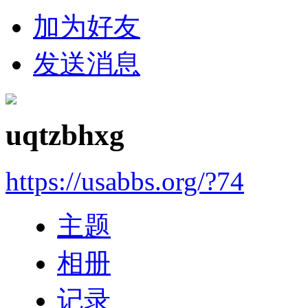
加为好友
发送消息
uqtzbhxg
https://usabbs.org/?74
主题
相册
记录