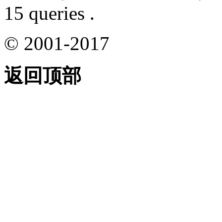
15 queries .
© 2001-2017
返回顶部