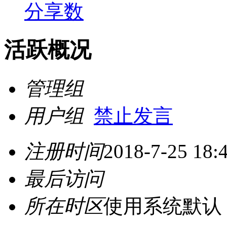
分享数
活跃概况
管理组
用户组
禁止发言
注册时间
2018-7-25 18:
最后访问
所在时区
使用系统默认