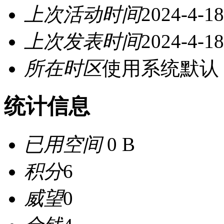
上次活动时间
2024-4-18
上次发表时间
2024-4-18
所在时区
使用系统默认
统计信息
已用空间
0 B
积分
6
威望
0