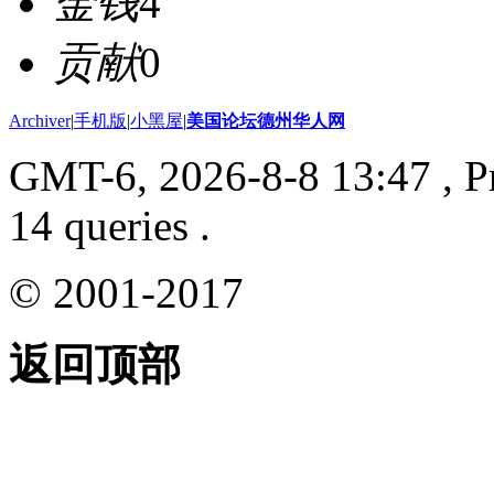
金钱
4
贡献
0
Archiver
|
手机版
|
小黑屋
|
美国论坛德州华人网
GMT-6, 2026-8-8 13:47
, P
14 queries .
© 2001-2017
返回顶部