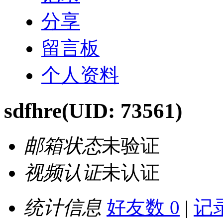
分享
留言板
个人资料
sdfhre
(UID: 73561)
邮箱状态
未验证
视频认证
未认证
统计信息
好友数 0
|
记录