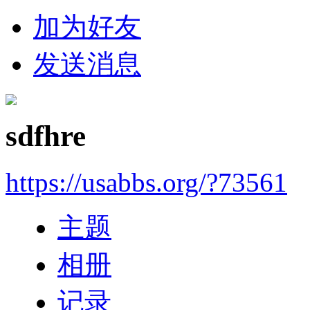
加为好友
发送消息
sdfhre
https://usabbs.org/?73561
主题
相册
记录