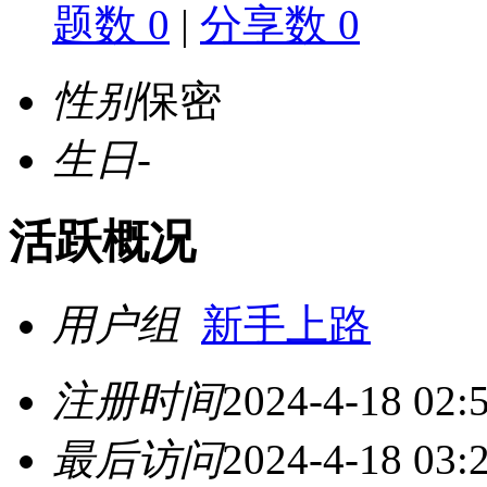
题数 0
|
分享数 0
性别
保密
生日
-
活跃概况
用户组
新手上路
注册时间
2024-4-18 02:
最后访问
2024-4-18 03: