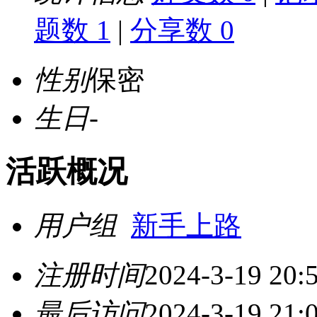
题数 1
|
分享数 0
性别
保密
生日
-
活跃概况
用户组
新手上路
注册时间
2024-3-19 20:
最后访问
2024-3-19 21: