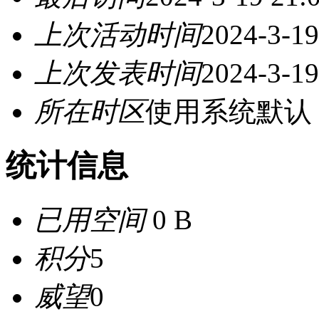
上次活动时间
2024-3-19
上次发表时间
2024-3-19
所在时区
使用系统默认
统计信息
已用空间
0 B
积分
5
威望
0