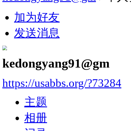
加为好友
发送消息
kedongyang91@gm
https://usabbs.org/?73284
主题
相册