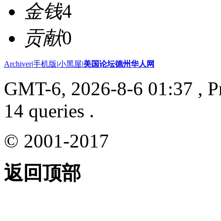
金钱
4
贡献
0
Archiver
|
手机版
|
小黑屋
|
美国论坛德州华人网
GMT-6, 2026-8-6 01:37
, P
14 queries .
© 2001-2017
返回顶部