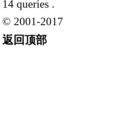
14 queries .
© 2001-2017
返回顶部