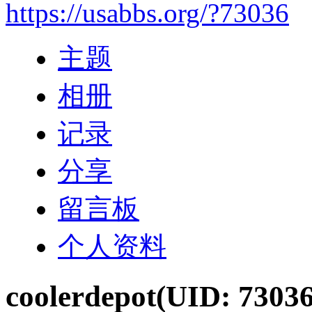
https://usabbs.org/?73036
主题
相册
记录
分享
留言板
个人资料
coolerdepot
(UID: 73036