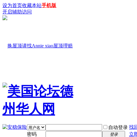
设为首页
收藏本站
手机版
开启辅助访问
找
自动登录
密码
立
登录