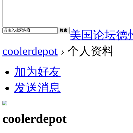
搜索
美国论坛德
coolerdepot
›
个人资料
加为好友
发送消息
coolerdepot