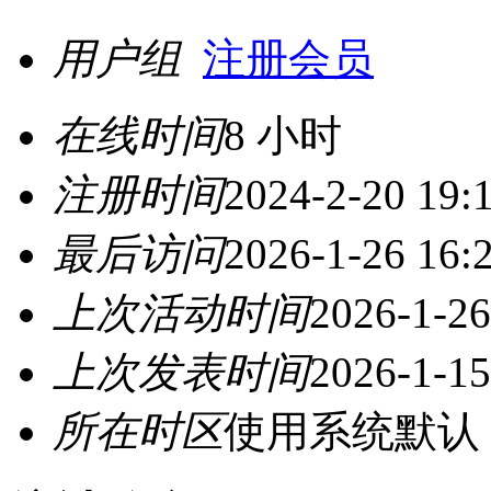
用户组
注册会员
在线时间
8 小时
注册时间
2024-2-20 19:
最后访问
2026-1-26 16:
上次活动时间
2026-1-26
上次发表时间
2026-1-15
所在时区
使用系统默认