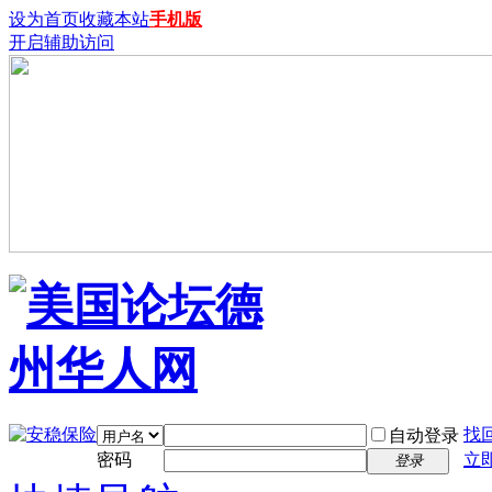
设为首页
收藏本站
手机版
开启辅助访问
找
自动登录
密码
立
登录