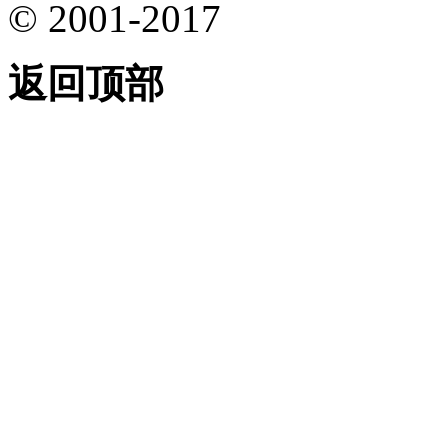
© 2001-2017
返回顶部