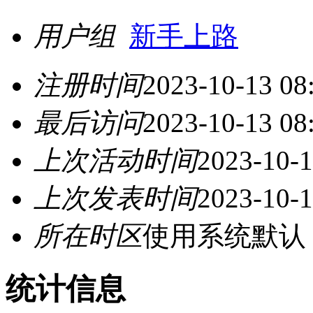
用户组
新手上路
注册时间
2023-10-13 08
最后访问
2023-10-13 08
上次活动时间
2023-10-1
上次发表时间
2023-10-1
所在时区
使用系统默认
统计信息