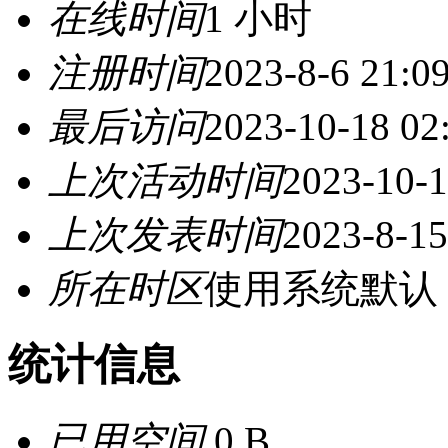
在线时间
1 小时
注册时间
2023-8-6 21:0
最后访问
2023-10-18 02
上次活动时间
2023-10-1
上次发表时间
2023-8-15
所在时区
使用系统默认
统计信息
已用空间
0 B