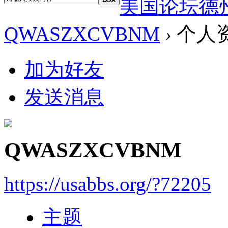
美国论坛德
QWASZXCVBNM
›
个人
加为好友
发送消息
QWASZXCVBNM
https://usabbs.org/?72205
主题