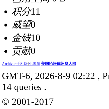
积分
11
威望
0
金钱
10
贡献
0
Archiver
|
手机版
|
小黑屋
|
美国论坛德州华人网
GMT-6, 2026-8-9 02:22
, P
14 queries .
© 2001-2017