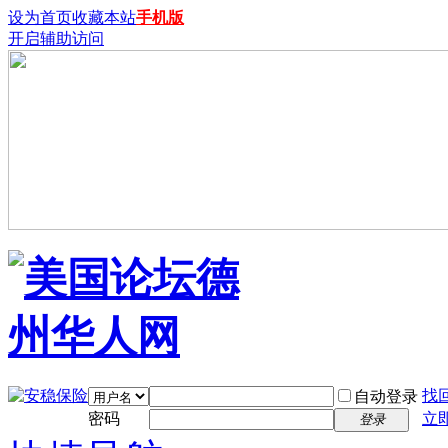
设为首页
收藏本站
手机版
开启辅助访问
找
自动登录
密码
立
登录