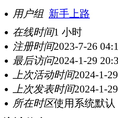
用户组
新手上路
在线时间
1 小时
注册时间
2023-7-26 04:
最后访问
2024-1-29 20:
上次活动时间
2024-1-29
上次发表时间
2024-1-29
所在时区
使用系统默认