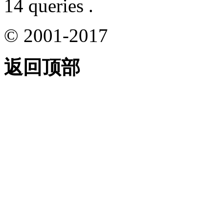
14 queries .
© 2001-2017
返回顶部