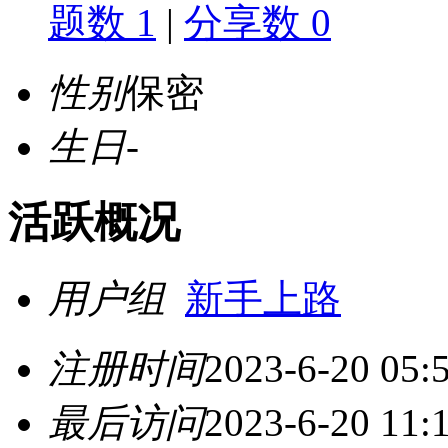
题数 1
|
分享数 0
性别
保密
生日
-
活跃概况
用户组
新手上路
注册时间
2023-6-20 05:
最后访问
2023-6-20 11: