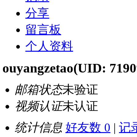
分享
留言板
个人资料
ouyangzetao
(UID: 7190
邮箱状态
未验证
视频认证
未认证
统计信息
好友数 0
|
记录