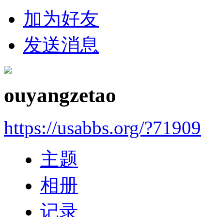
加为好友
发送消息
ouyangzetao
https://usabbs.org/?71909
主题
相册
记录