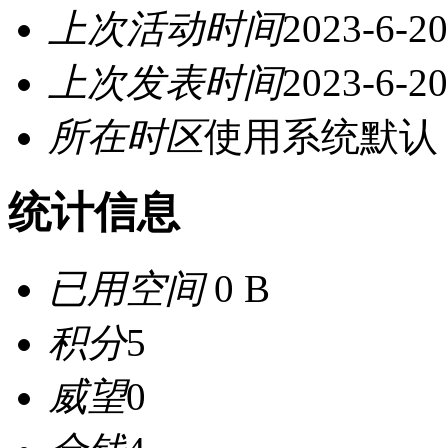
上次活动时间
2023-6-20
上次发表时间
2023-6-20
所在时区
使用系统默认
统计信息
已用空间
0 B
积分
5
威望
0