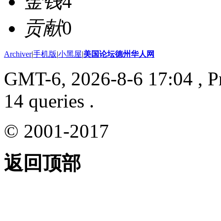
金钱
4
贡献
0
Archiver
|
手机版
|
小黑屋
|
美国论坛德州华人网
GMT-6, 2026-8-6 17:04
, P
14 queries .
© 2001-2017
返回顶部