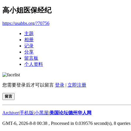
高小姐医保经纪
https://usabbs.org/?70756
主题
相册
记录
分享
留言板
个人资料
您需要登录后才可以留言
登录
|
立即注册
留言
Archiver
|
手机版
|
小黑屋
|
美国论坛德州华人网
GMT-6, 2026-8-8 00:38
, Processed in 0.039576 second(s), 8 queries 