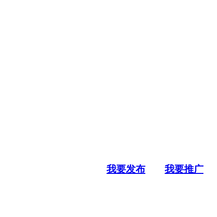
我要发布
我要推广