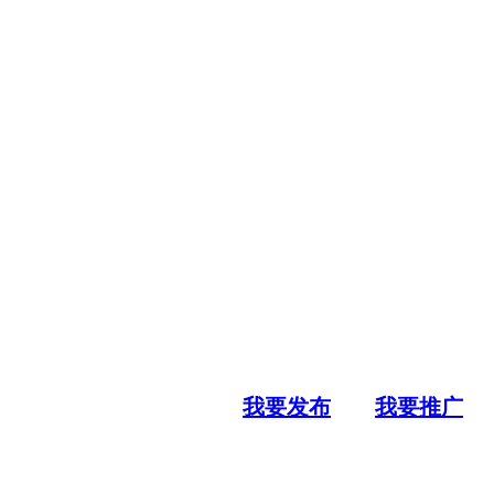
我要发布
我要推广