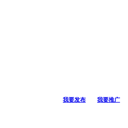
我要发布
我要推广