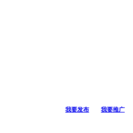
我要发布
我要推广