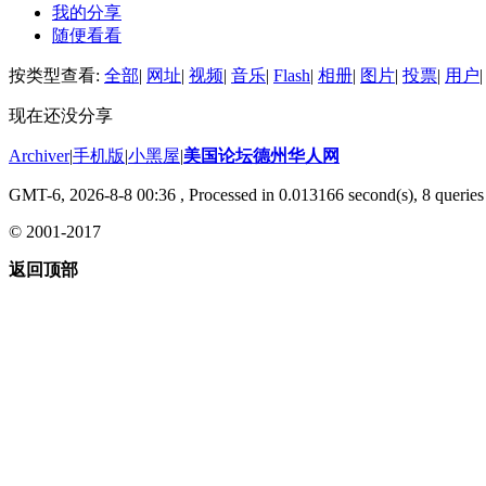
我的分享
随便看看
按类型查看:
全部
|
网址
|
视频
|
音乐
|
Flash
|
相册
|
图片
|
投票
|
用户
|
现在还没分享
Archiver
|
手机版
|
小黑屋
|
美国论坛德州华人网
GMT-6, 2026-8-8 00:36
, Processed in 0.013166 second(s), 8 queries 
© 2001-2017
返回顶部