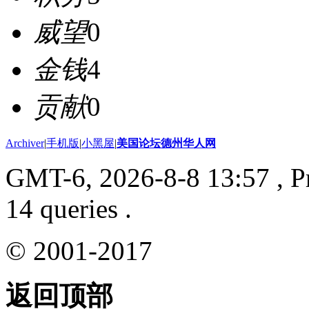
威望
0
金钱
4
贡献
0
Archiver
|
手机版
|
小黑屋
|
美国论坛德州华人网
GMT-6, 2026-8-8 13:57
, P
14 queries .
© 2001-2017
返回顶部