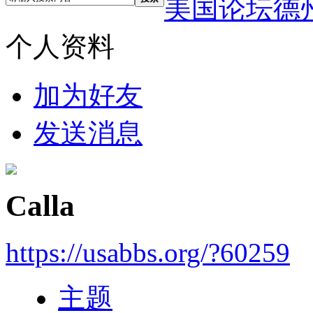
美国论坛德
个人资料
加为好友
发送消息
Calla
https://usabbs.org/?60259
主题