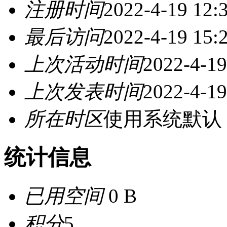
注册时间
2022-4-19 12:
最后访问
2022-4-19 15:
上次活动时间
2022-4-19
上次发表时间
2022-4-19
所在时区
使用系统默认
统计信息
已用空间
0 B
积分
5