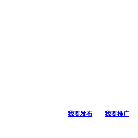
我要发布
我要推广