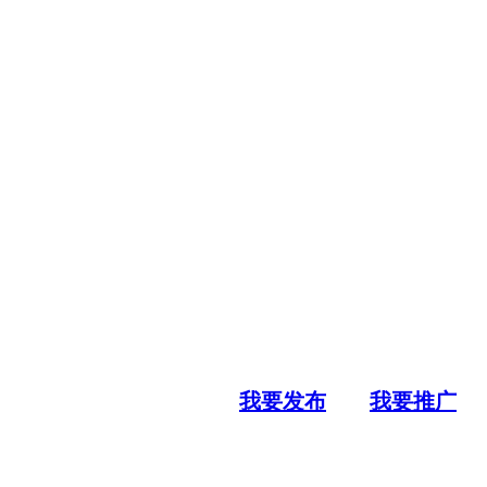
我要发布
我要推广