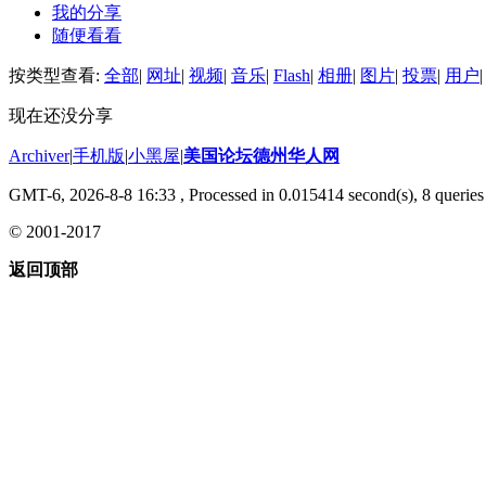
我的分享
随便看看
按类型查看:
全部
|
网址
|
视频
|
音乐
|
Flash
|
相册
|
图片
|
投票
|
用户
|
现在还没分享
Archiver
|
手机版
|
小黑屋
|
美国论坛德州华人网
GMT-6, 2026-8-8 16:33
, Processed in 0.015414 second(s), 8 queries 
© 2001-2017
返回顶部