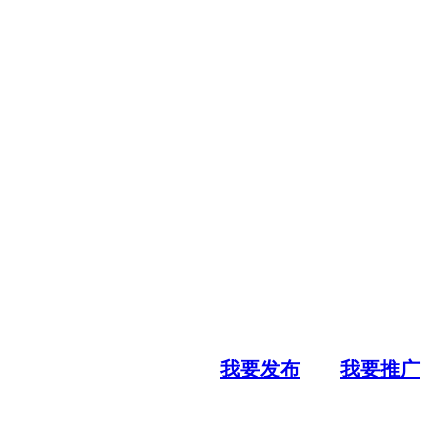
我要发布
我要推广