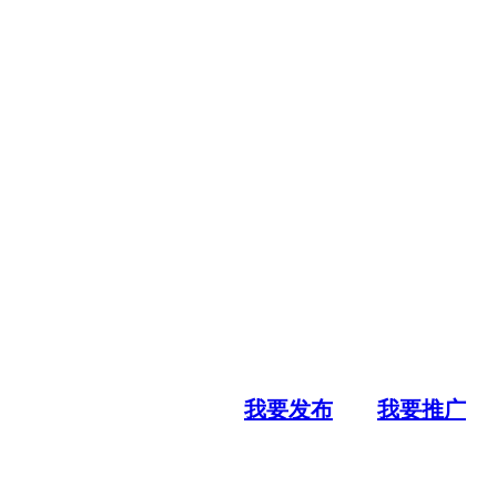
我要发布
我要推广