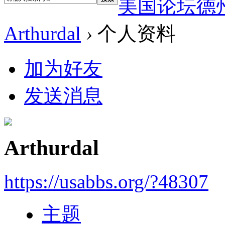
美国论坛德
Arthurdal
›
个人资料
加为好友
发送消息
Arthurdal
https://usabbs.org/?48307
主题