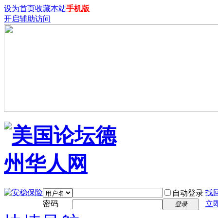
设为首页
收藏本站
手机版
开启辅助访问
找
自动登录
密码
立
登录