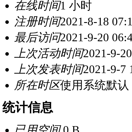
在线时间
1 小时
注册时间
2021-8-18 07:
最后访问
2021-9-20 06:
上次活动时间
2021-9-20
上次发表时间
2021-9-7 
所在时区
使用系统默认
统计信息
已用空间
0 B