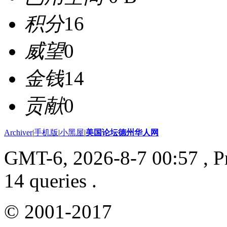
积分
16
威望
0
金钱
14
贡献
0
Archiver
|
手机版
|
小黑屋
|
美国论坛德州华人网
GMT-6, 2026-8-7 00:57
, P
14 queries .
© 2001-2017