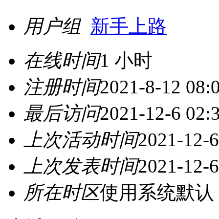
用户组
新手上路
在线时间
1 小时
注册时间
2021-8-12 08:
最后访问
2021-12-6 02:
上次活动时间
2021-12-6
上次发表时间
2021-12-6
所在时区
使用系统默认