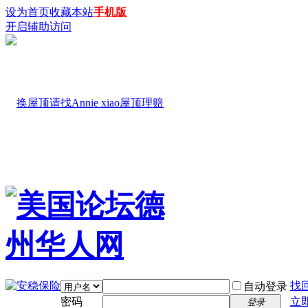
设为首页
收藏本站
手机版
开启辅助访问
找
自动登录
密码
立
登录