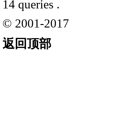
14 queries .
© 2001-2017
返回顶部