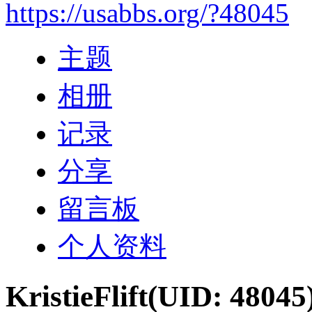
https://usabbs.org/?48045
主题
相册
记录
分享
留言板
个人资料
KristieFlift
(UID: 48045