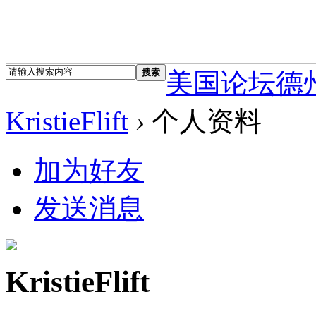
搜索
美国论坛德
KristieFlift
›
个人资料
加为好友
发送消息
KristieFlift