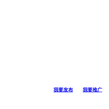
我要发布
我要推广