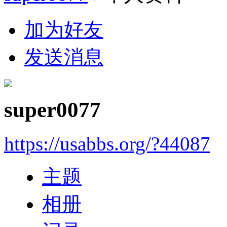
加为好友
发送消息
super0077
https://usabbs.org/?44087
主题
相册