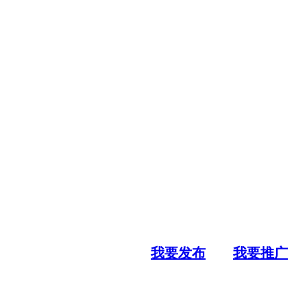
我要发布
我要推广