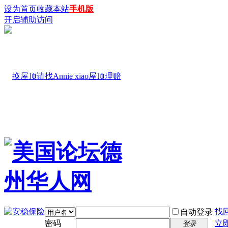
设为首页
收藏本站
手机版
开启辅助访问
找
自动登录
密码
立
登录