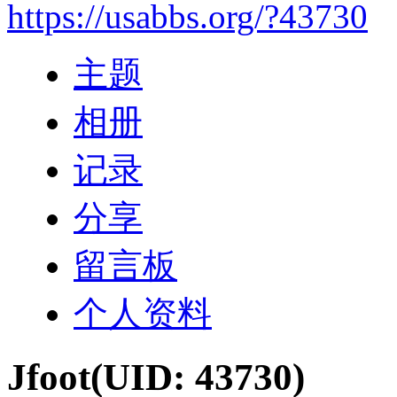
https://usabbs.org/?43730
主题
相册
记录
分享
留言板
个人资料
Jfoot
(UID: 43730)