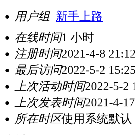
用户组
新手上路
在线时间
1 小时
注册时间
2021-4-8 21:1
最后访问
2022-5-2 15:2
上次活动时间
2022-5-2 
上次发表时间
2021-4-17
所在时区
使用系统默认