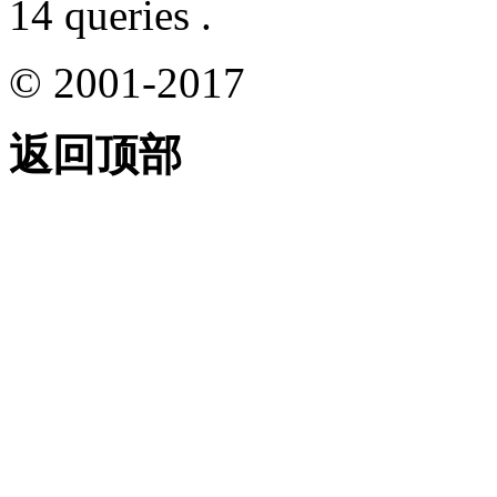
14 queries .
© 2001-2017
返回顶部