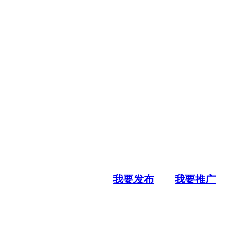
我要发布
我要推广