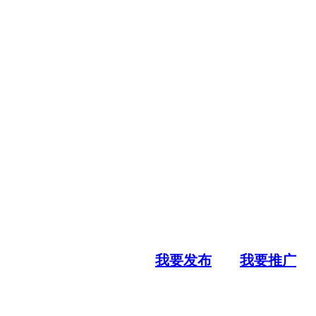
我要发布
我要推广