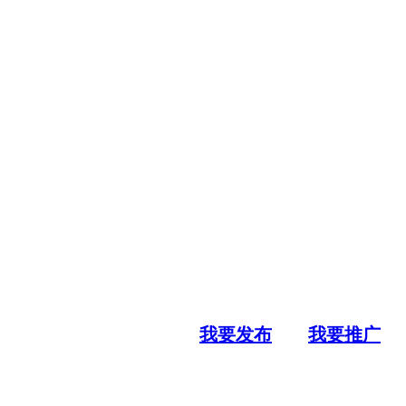
我要发布
我要推广