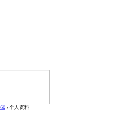
60
›
个人资料