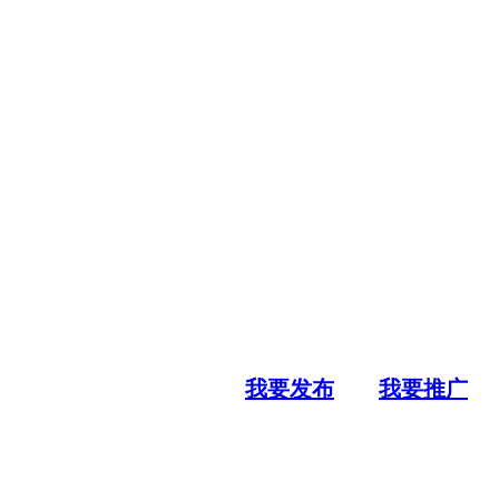
我要发布
我要推广