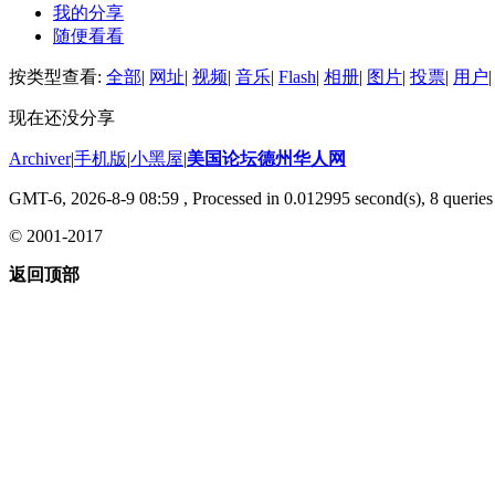
我的分享
随便看看
按类型查看:
全部
|
网址
|
视频
|
音乐
|
Flash
|
相册
|
图片
|
投票
|
用户
|
现在还没分享
Archiver
|
手机版
|
小黑屋
|
美国论坛德州华人网
GMT-6, 2026-8-9 08:59
, Processed in 0.012995 second(s), 8 queries 
© 2001-2017
返回顶部