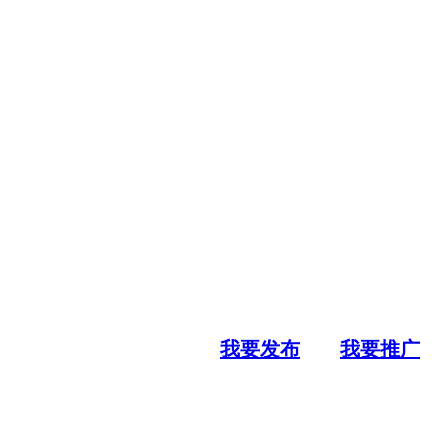
我要发布
我要推广