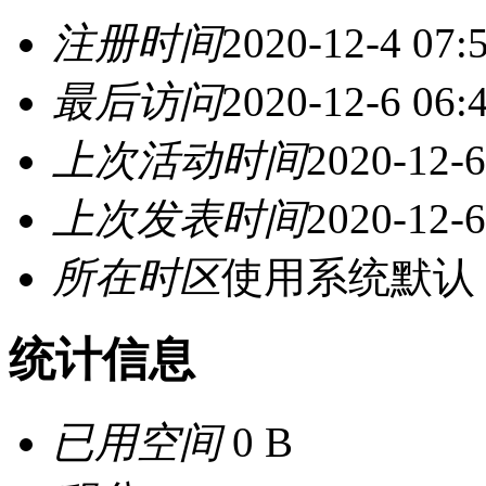
注册时间
2020-12-4 07:
最后访问
2020-12-6 06:
上次活动时间
2020-12-6
上次发表时间
2020-12-6
所在时区
使用系统默认
统计信息
已用空间
0 B