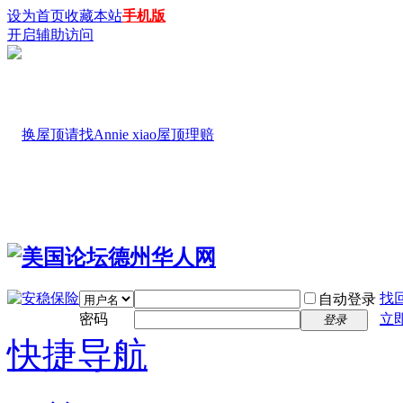
设为首页
收藏本站
手机版
开启辅助访问
找
自动登录
密码
立
登录
快捷导航