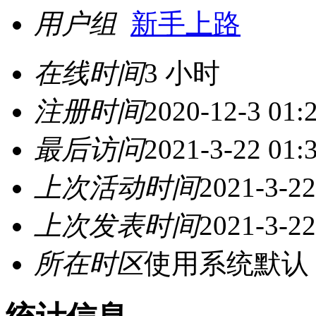
用户组
新手上路
在线时间
3 小时
注册时间
2020-12-3 01:
最后访问
2021-3-22 01:
上次活动时间
2021-3-22
上次发表时间
2021-3-22
所在时区
使用系统默认