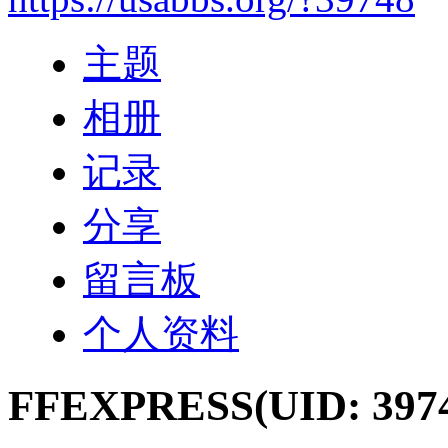
主题
相册
记录
分享
留言板
个人资料
FFEXPRESS
(UID: 397