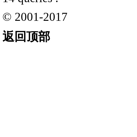
© 2001-2017
返回顶部