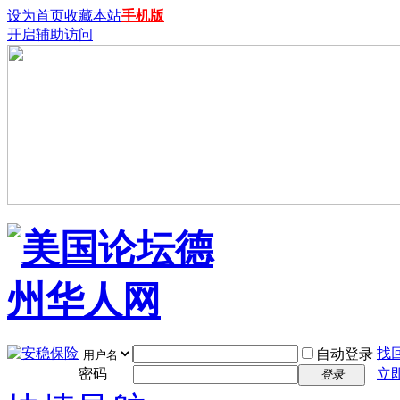
设为首页
收藏本站
手机版
开启辅助访问
找
自动登录
密码
立
登录