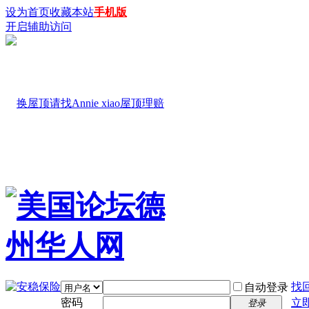
设为首页
收藏本站
手机版
开启辅助访问
找
自动登录
密码
立
登录