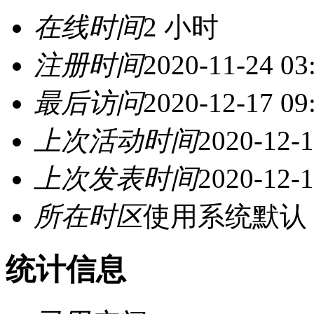
在线时间
2 小时
注册时间
2020-11-24 03
最后访问
2020-12-17 09
上次活动时间
2020-12-1
上次发表时间
2020-12-1
所在时区
使用系统默认
统计信息