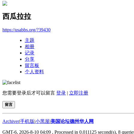
西瓜拉拉
https://usabbs.org/?39430
主题
相册
记录
分享
留言板
个人资料
您需要登录后才可以留言
登录
|
立即注册
留言
Archiver
|
手机版
|
小黑屋
|
美国论坛德州华人网
GMT-6, 2026-8-10 04:09
, Processed in 0.011125 second(s), 8 queries