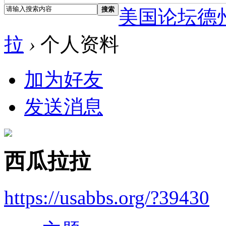
搜索
美国论坛德
拉
›
个人资料
加为好友
发送消息
西瓜拉拉
https://usabbs.org/?39430