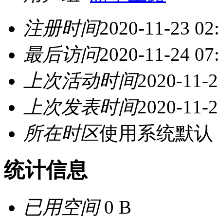
注册时间
2020-11-23 02
最后访问
2020-11-24 07
上次活动时间
2020-11-2
上次发表时间
2020-11-2
所在时区
使用系统默认
统计信息
已用空间
0 B