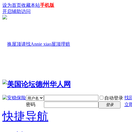
设为首页
收藏本站
手机版
开启辅助访问
找
自动登录
密码
立
登录
快捷导航