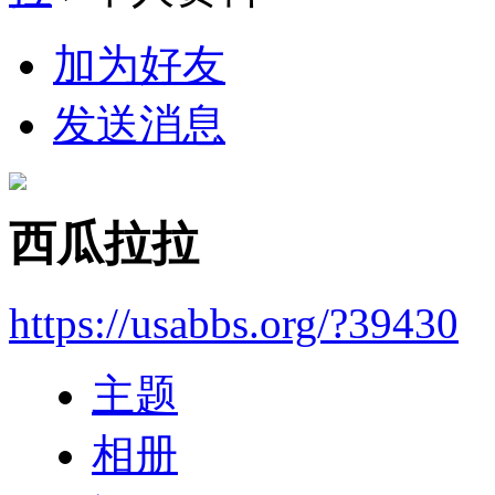
加为好友
发送消息
西瓜拉拉
https://usabbs.org/?39430
主题
相册