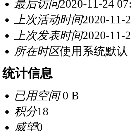
最后访问
2020-11-24 07
上次活动时间
2020-11-2
上次发表时间
2020-11-2
所在时区
使用系统默认
统计信息
已用空间
0 B
积分
18
威望
0