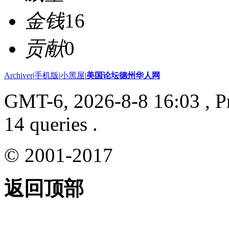
金钱
16
贡献
0
Archiver
|
手机版
|
小黑屋
|
美国论坛德州华人网
GMT-6, 2026-8-8 16:03
, P
14 queries .
© 2001-2017
返回顶部