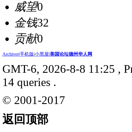
威望
0
金钱
32
贡献
0
Archiver
|
手机版
|
小黑屋
|
美国论坛德州华人网
GMT-6, 2026-8-8 11:25
, P
14 queries .
© 2001-2017
返回顶部