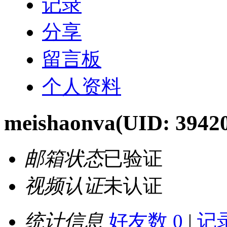
记录
分享
留言板
个人资料
meishaonva
(UID: 3942
邮箱状态
已验证
视频认证
未认证
统计信息
好友数 0
|
记录