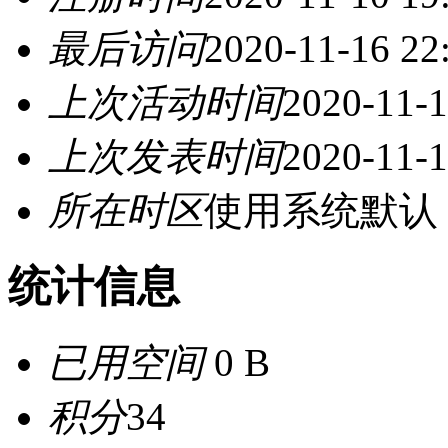
最后访问
2020-11-16 22
上次活动时间
2020-11-1
上次发表时间
2020-11-1
所在时区
使用系统默认
统计信息
已用空间
0 B
积分
34