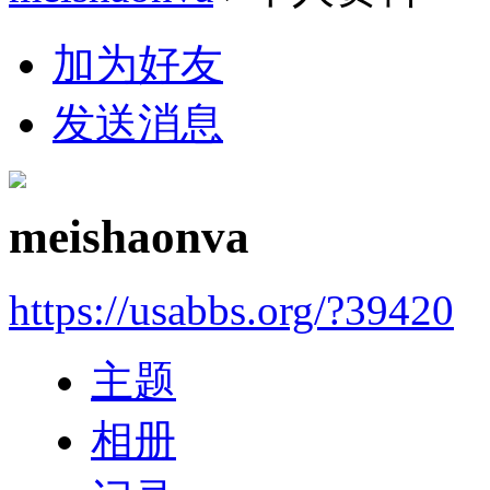
加为好友
发送消息
meishaonva
https://usabbs.org/?39420
主题
相册