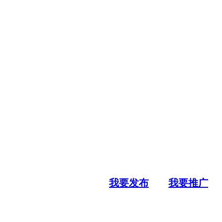
我要发布
我要推广