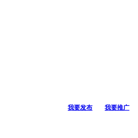
我要发布
我要推广