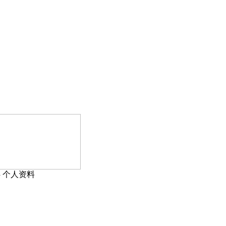
›
个人资料