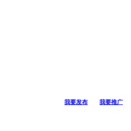
我要发布
我要推广