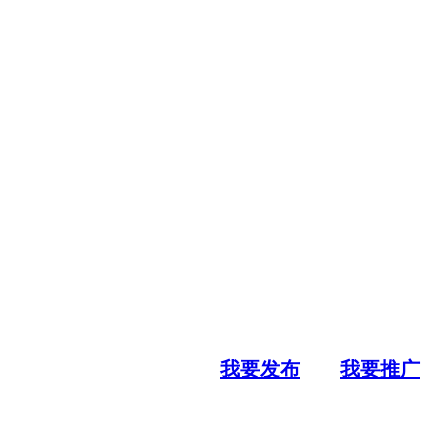
我要发布
我要推广