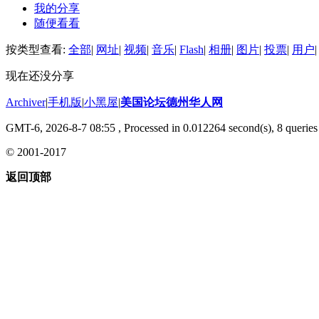
我的分享
随便看看
按类型查看:
全部
|
网址
|
视频
|
音乐
|
Flash
|
相册
|
图片
|
投票
|
用户
|
现在还没分享
Archiver
|
手机版
|
小黑屋
|
美国论坛德州华人网
GMT-6, 2026-8-7 08:55
, Processed in 0.012264 second(s), 8 queries 
© 2001-2017
返回顶部