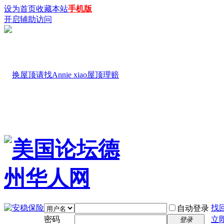
设为首页
收藏本站
手机版
开启辅助访问
找
自动登录
密码
立
登录