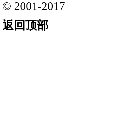
© 2001-2017
返回顶部