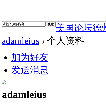
搜索
美国论坛德
adamleius
›
个人资料
加为好友
发送消息
adamleius