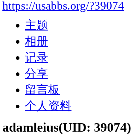
https://usabbs.org/?39074
主题
相册
记录
分享
留言板
个人资料
adamleius
(UID: 39074)