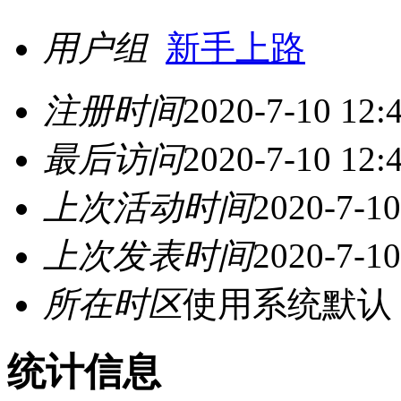
用户组
新手上路
注册时间
2020-7-10 12:
最后访问
2020-7-10 12:
上次活动时间
2020-7-10
上次发表时间
2020-7-10
所在时区
使用系统默认
统计信息