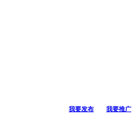
我要发布
我要推广