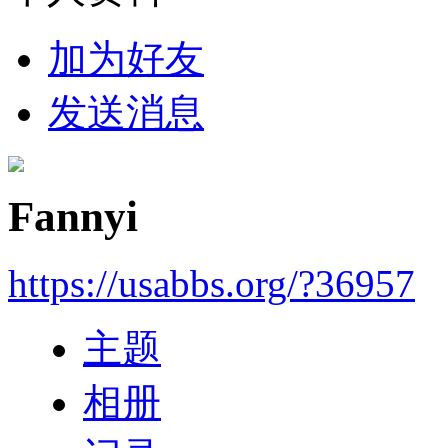
加为好友
发送消息
Fannyi
https://usabbs.org/?36957
主题
相册