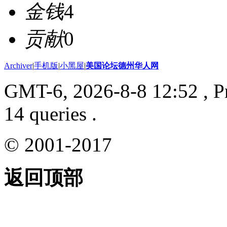
金钱
4
贡献
0
Archiver
|
手机版
|
小黑屋
|
美国论坛德州华人网
GMT-6, 2026-8-8 12:52
, P
14 queries .
© 2001-2017
返回顶部