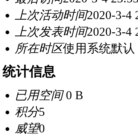
上次活动时间
2020-3-4 
上次发表时间
2020-3-4 
所在时区
使用系统默认
统计信息
已用空间
0 B
积分
5
威望
0