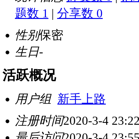
题数 1
|
分享数 0
性别
保密
生日
-
活跃概况
用户组
新手上路
注册时间
2020-3-4 23:2
最后访问
2020-3-4 23:5