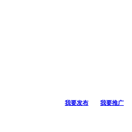
我要发布
我要推广