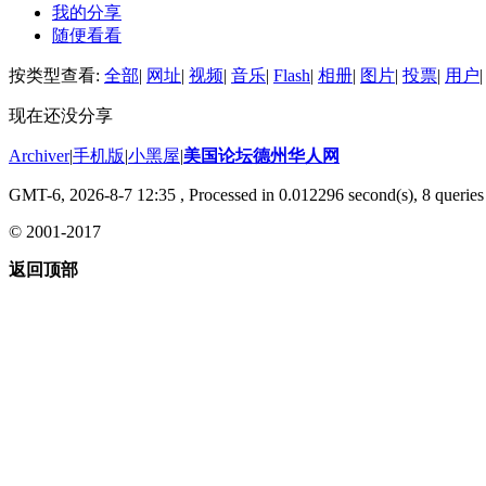
我的分享
随便看看
按类型查看:
全部
|
网址
|
视频
|
音乐
|
Flash
|
相册
|
图片
|
投票
|
用户
|
现在还没分享
Archiver
|
手机版
|
小黑屋
|
美国论坛德州华人网
GMT-6, 2026-8-7 12:35
, Processed in 0.012296 second(s), 8 queries 
© 2001-2017
返回顶部