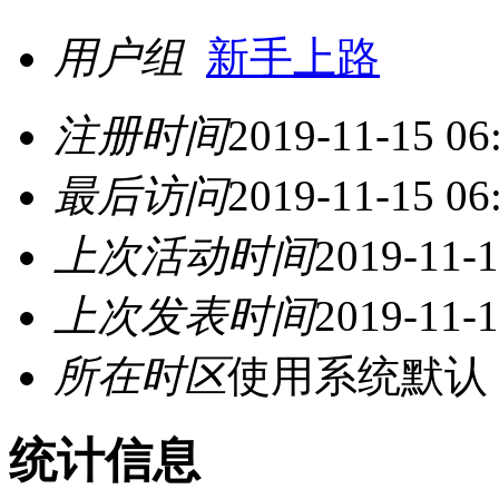
用户组
新手上路
注册时间
2019-11-15 06
最后访问
2019-11-15 06
上次活动时间
2019-11-1
上次发表时间
2019-11-1
所在时区
使用系统默认
统计信息