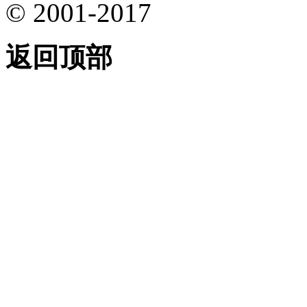
© 2001-2017
返回顶部